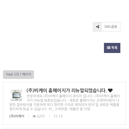
SNS공유
목록
Total 2건
1 페이지
(주)비케이 홈페이지가 리뉴얼되었습니다.
안녕하세요 (주)비케이 홈페이지 관리자 입니다. (주)비케이 홈페이
지가 리뉴얼 오픈되었습니다. 새로운 홈페이지는 고객여러분의 다
양한 접속방식을 지원하며 보다 편리한 구조로 제작되어 문의 및 새로운 제품을
편리하게 보실 수 있습니다. PC, 스마트폰, 태블릿 등 다양 . . .
(주)비케이
|
6255
|
12-13